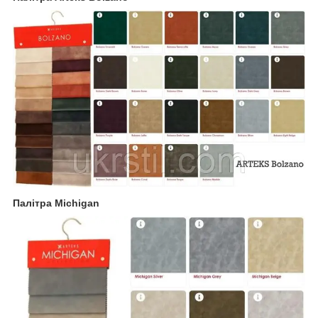
Палітра Michigan