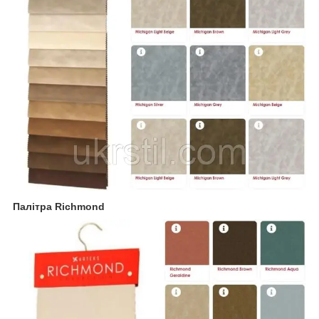
Палітра Richmond