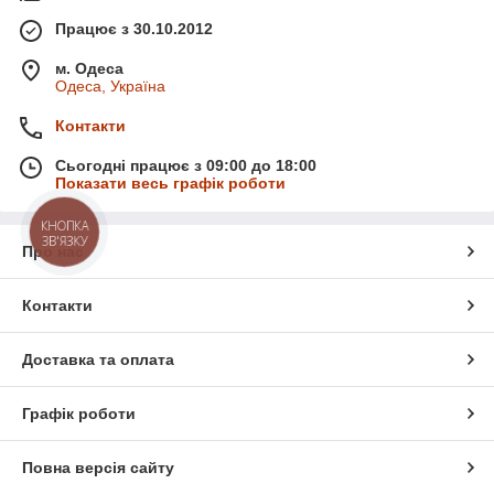
Працює з 30.10.2012
м. Одеса
Одеса, Україна
Контакти
Сьогодні працює з 09:00 до 18:00
Показати весь графік роботи
КНОПКА
ЗВ'ЯЗКУ
Про нас
Контакти
Доставка та оплата
Графік роботи
Повна версія сайту