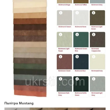
Палітра Mustang