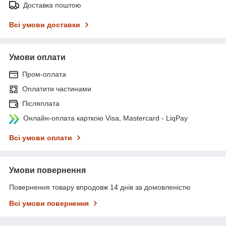
Доставка поштою
Всі умови доставки
Умови оплати
Пром-оплата
Оплатити частинами
Післяплата
Онлайн-оплата карткою Visa, Mastercard - LiqPay
Всі умови оплати
Умови повернення
Повернення товару впродовж 14 днів за домовленістю
Всі умови повернення