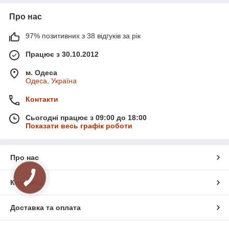
Про нас
97% позитивних з 38 відгуків за рік
Працює з 30.10.2012
м. Одеса
Одеса, Україна
Контакти
Сьогодні працює з 09:00 до 18:00
Показати весь графік роботи
Про нас
Контакти
Доставка та оплата