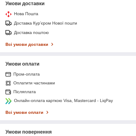
Умови доставки
Нова Пошта
Доставка Курʼєром Нової пошти
Доставка поштою
Всі умови доставки
Умови оплати
Пром-оплата
Оплатити частинами
Післяплата
Онлайн-оплата карткою Visa, Mastercard - LiqPay
Всі умови оплати
Умови повернення