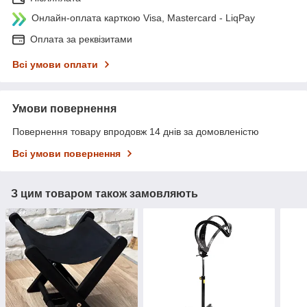
Онлайн-оплата карткою Visa, Mastercard - LiqPay
Оплата за реквізитами
Всі умови оплати
Умови повернення
Повернення товару впродовж 14 днів за домовленістю
Всі умови повернення
З цим товаром також замовляють