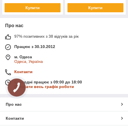
Купити
Купити
Про нас
97% позитивних з 38 відгуків за рік
Працює з 30.10.2012
м. Одеса
Одеса, Україна
Контакти
Сьогодні працює з 09:00 до 18:00
Показати весь графік роботи
Про нас
Контакти