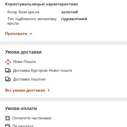
Користувальницькі характеристики
Колір бази крісла
золотий
Тип підйомного механізму
гідравлічний
крісла
Приховати
Умови доставки
Нова Пошта
Доставка Курʼєром Нової пошти
Доставка поштою
Всі умови доставки
Умови оплати
Оплатити частинами
Післяплата