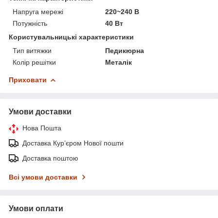
Напруга мережі
220~240 В
Потужність
40 Вт
Користувальницькі характеристики
Тип витяжки
Педикюрна
Колір решітки
Металік
Приховати
Умови доставки
Нова Пошта
Доставка Курʼєром Нової пошти
Доставка поштою
Всі умови доставки
Умови оплати