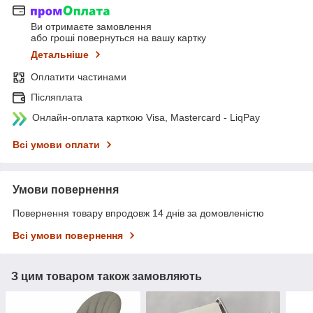
Ви отримаєте замовлення
або гроші повернуться на вашу картку
Детальніше
Оплатити частинами
Післяплата
Онлайн-оплата карткою Visa, Mastercard - LiqPay
Всі умови оплати
Умови повернення
Повернення товару впродовж 14 днів за домовленістю
Всі умови повернення
З цим товаром також замовляють