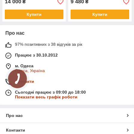
14 000
9 480
₴
₴
Купити
Купити
Про нас
97% позитивних з 38 відгуків за рік
Працює з 30.10.2012
м. Одеса
Одеса, Україна
Контакти
Сьогодні працює з 09:00 до 18:00
Показати весь графік роботи
Про нас
Контакти