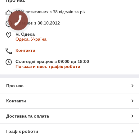
Про нас
97% позитивних з 38 відгуків за рік
Працює з 30.10.2012
м. Одеса
Одеса, Україна
Контакти
Сьогодні працює з 09:00 до 18:00
Показати весь графік роботи
Про нас
Контакти
Доставка та оплата
Графік роботи