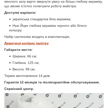
жіночого залу варто звернути увагу на більш глибоку кераміку,
що зможе істотно полегшити роботу майстра.
Доступні варіанти:
українська стандартна біла кераміка;
Нью Йорк глибока кераміка чорного або білого
кольору.
Набір сантехніки входить в комплектацію.
Дивитися колірну палітру
Габарити миття:
Ширина: 66 см;
Глибина: 125 см;
Висота: 99 см;
Термін виготовлення 14 днів.
Гарантія 12 місяців та післягарантійне обслуговування.
Сервісний центр.