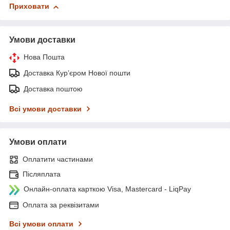
Приховати
Умови доставки
Нова Пошта
Доставка Курʼєром Нової пошти
Доставка поштою
Всі умови доставки
Умови оплати
Оплатити частинами
Післяплата
Онлайн-оплата карткою Visa, Mastercard - LiqPay
Оплата за реквізитами
Всі умови оплати