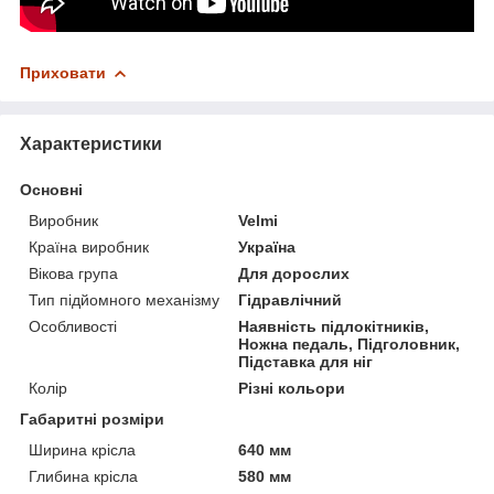
Приховати
Характеристики
Основні
Виробник
Velmi
Країна виробник
Україна
Вікова група
Для дорослих
Тип підйомного механізму
Гідравлічний
Особливості
Наявність підлокітників,
Ножна педаль, Підголовник,
Підставка для ніг
Колір
Різні кольори
Габаритні розміри
Ширина крісла
640 мм
Глибина крісла
580 мм