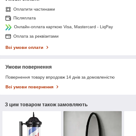
Оплатити частинами
Післяплата
Онлайн-оплата карткою Visa, Mastercard - LiqPay
Оплата за реквізитами
Всі умови оплати
Умови повернення
Повернення товару впродовж 14 днів за домовленістю
Всі умови повернення
З цим товаром також замовляють