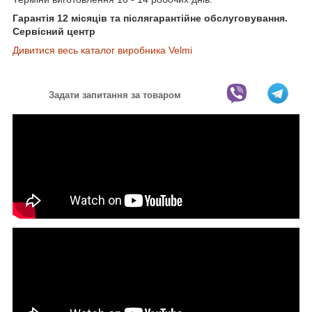
Гарантія 12 місяців та післягарантійне обслуговування.
Сервісний центр
Дивитися весь каталог виробника Velmi
Задати запитання за товаром