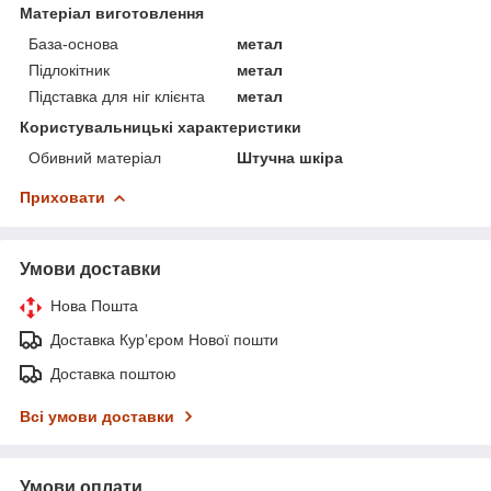
Матеріал виготовлення
База-основа
метал
Підлокітник
метал
Підставка для ніг клієнта
метал
Користувальницькі характеристики
Обивний матеріал
Штучна шкіра
Приховати
Умови доставки
Нова Пошта
Доставка Курʼєром Нової пошти
Доставка поштою
Всі умови доставки
Умови оплати