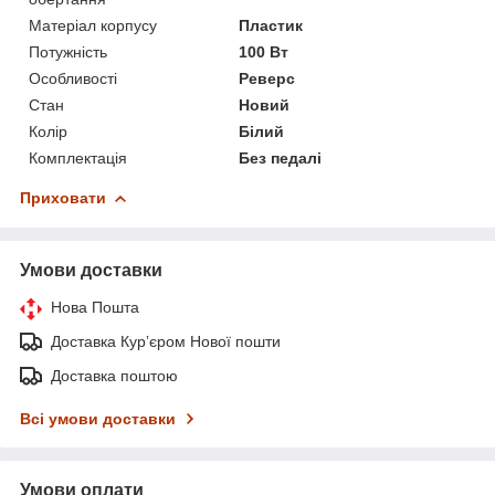
Матеріал корпусу
Пластик
Потужність
100 Вт
Особливості
Реверс
Стан
Новий
Колір
Білий
Комплектація
Без педалі
Приховати
Умови доставки
Нова Пошта
Доставка Курʼєром Нової пошти
Доставка поштою
Всі умови доставки
Умови оплати