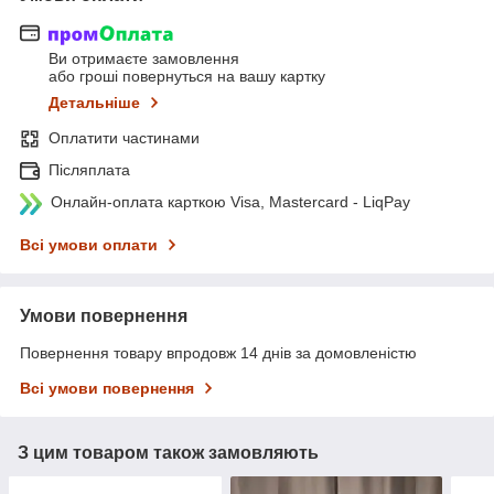
Ви отримаєте замовлення
або гроші повернуться на вашу картку
Детальніше
Оплатити частинами
Післяплата
Онлайн-оплата карткою Visa, Mastercard - LiqPay
Всі умови оплати
Умови повернення
Повернення товару впродовж 14 днів за домовленістю
Всі умови повернення
З цим товаром також замовляють