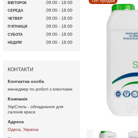
Топ продаж
09:00
18:00
ВІВТОРОК
09:00
18:00
СЕРЕДА
09:00
18:00
ЧЕТВЕР
09:00
18:00
ПʼЯТНИЦЯ
09:00
18:00
СУБОТА
09:00
18:00
НЕДІЛЯ
КОНТАКТИ
менеджер по роботі з клієнтами
УкрСтиль - обладнання для
салонів краси
Одеса, Україна