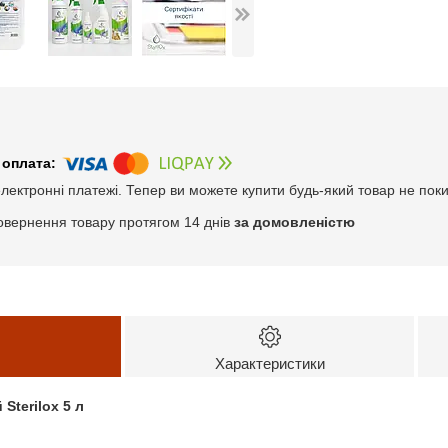
електронні платежі. Тепер ви можете купити будь-який товар не пок
овернення товару протягом 14 днів
за домовленістю
Характеристики
Sterilox 5 л