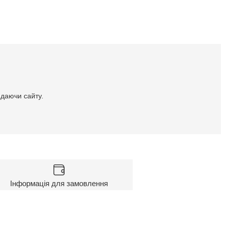
идаючи сайту.
Інформація для замовлення