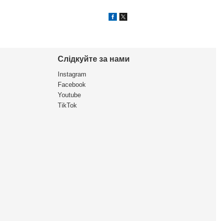
Слідкуйте за нами
Instagram
Facebook
Youtube
TikTok