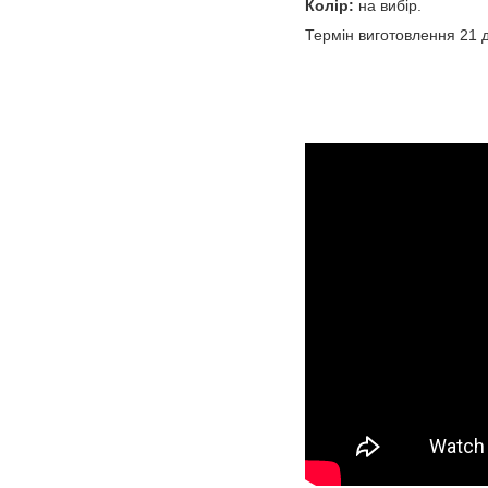
Колір:
на вибір.
Термін виготовлення 21 