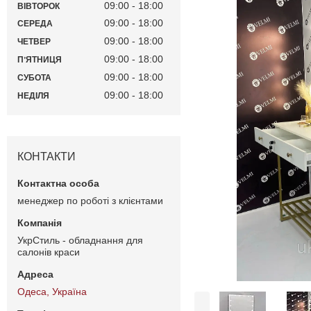
09:00
18:00
ВІВТОРОК
09:00
18:00
СЕРЕДА
09:00
18:00
ЧЕТВЕР
09:00
18:00
ПʼЯТНИЦЯ
09:00
18:00
СУБОТА
09:00
18:00
НЕДІЛЯ
КОНТАКТИ
менеджер по роботі з клієнтами
УкрСтиль - обладнання для
салонів краси
Одеса, Україна