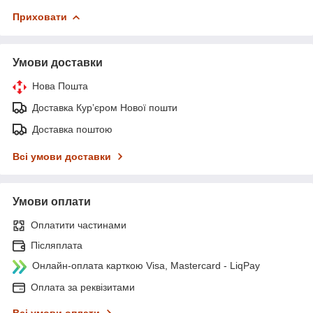
Приховати
Умови доставки
Нова Пошта
Доставка Курʼєром Нової пошти
Доставка поштою
Всі умови доставки
Умови оплати
Оплатити частинами
Післяплата
Онлайн-оплата карткою Visa, Mastercard - LiqPay
Оплата за реквізитами
Всі умови оплати