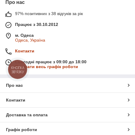
Про нас
97% позитивних з 38 відгуків за рік
Працює з 30.10.2012
м. Одеса
Одеса, Україна
Контакти
Сьогодні працює з 09:00 до 18:00
Показати весь графік роботи
КНОПКА
ЗВ'ЯЗКУ
Про нас
Контакти
Доставка та оплата
Графік роботи