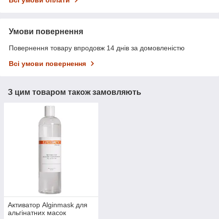
Умови повернення
Повернення товару впродовж 14 днів за домовленістю
Всі умови повернення
З цим товаром також замовляють
Активатор Alginmask для
альгінатних масок