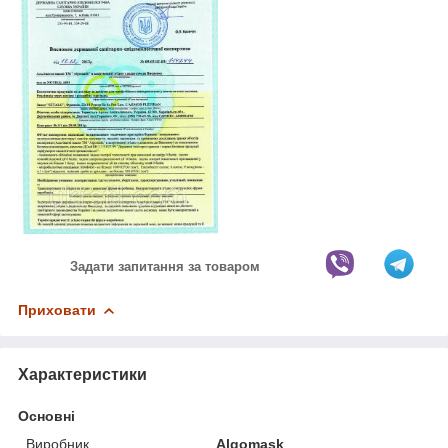
Задати запитання за товаром
Приховати
Характеристики
Основні
Виробник
Algomask