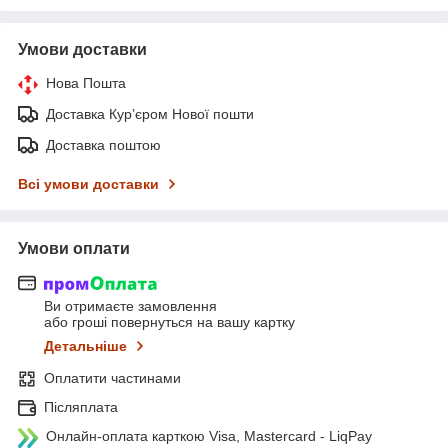
Умови доставки
Нова Пошта
Доставка Курʼєром Нової пошти
Доставка поштою
Всі умови доставки
Умови оплати
Ви отримаєте замовлення
або гроші повернуться на вашу картку
Детальніше
Оплатити частинами
Післяплата
Онлайн-оплата карткою Visa, Mastercard - LiqPay