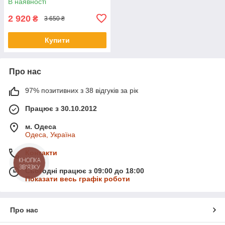
В наявності
2 920
₴
3 650 ₴
Купити
Про нас
97% позитивних з 38 відгуків за рік
Працює з 30.10.2012
м. Одеса
Одеса, Україна
Контакти
КНОПКА
ЗВ'ЯЗКУ
Сьогодні працює з 09:00 до 18:00
Показати весь графік роботи
Про нас