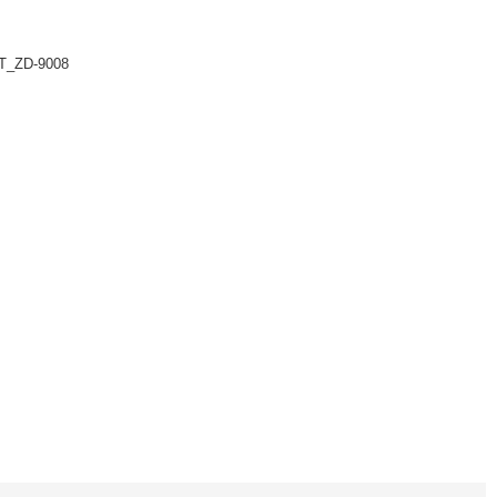
T_ZD-9008