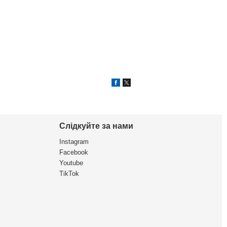
Слідкуйте за нами
Instagram
Facebook
Youtube
TikTok