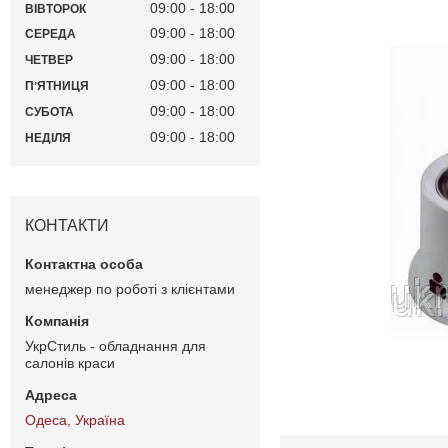
09:00
18:00
ВІВТОРОК
09:00
18:00
СЕРЕДА
09:00
18:00
ЧЕТВЕР
09:00
18:00
ПʼЯТНИЦЯ
09:00
18:00
СУБОТА
09:00
18:00
НЕДІЛЯ
КОНТАКТИ
менеджер по роботі з клієнтами
УкрСтиль - обладнання для
салонів краси
Одеса, Україна