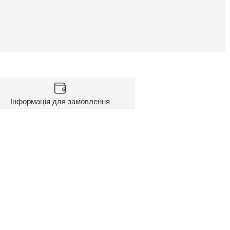
Інформація для замовлення