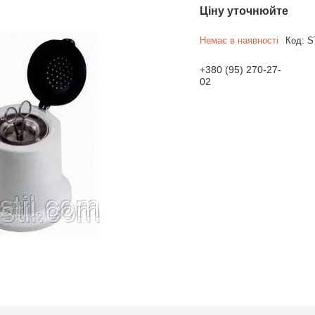
Ціну уточнюйте
Немає в наявності
Код:
S
+380 (95) 270-27-
02