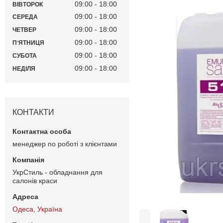
09:00
18:00
ВІВТОРОК
09:00
18:00
СЕРЕДА
09:00
18:00
ЧЕТВЕР
09:00
18:00
ПʼЯТНИЦЯ
09:00
18:00
СУБОТА
09:00
18:00
НЕДІЛЯ
КОНТАКТИ
менеджер по роботі з клієнтами
УкрСтиль - обладнання для
салонів краси
Одеса, Україна