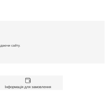
идаючи сайту.
Інформація для замовлення