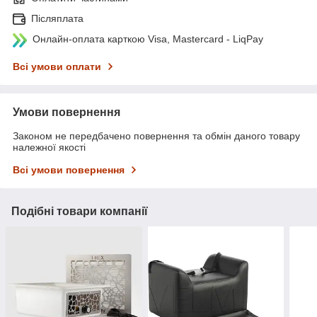
Післяплата
Онлайн-оплата карткою Visa, Mastercard - LiqPay
Всі умови оплати
Умови повернення
Законом не передбачено повернення та обмін даного товару
належної якості
Всі умови повернення
Подібні товари компанії