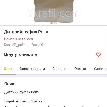
Дитячий пуфик Рекс
Немає в наявності
Код: VR_pufik
Роздріб
Ціну уточнюйте
Опис
Характеристики
Доставка
Оплата
Умови п
Опис
Дитячий пуфик Рекс
Виробництво :
Україна