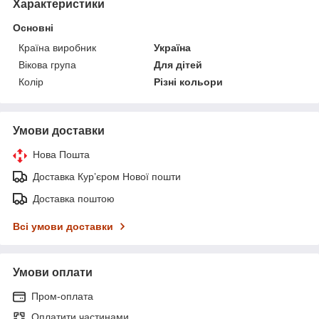
Характеристики
Основні
Країна виробник
Україна
Вікова група
Для дітей
Колір
Різні кольори
Умови доставки
Нова Пошта
Доставка Курʼєром Нової пошти
Доставка поштою
Всі умови доставки
Умови оплати
Пром-оплата
Оплатити частинами