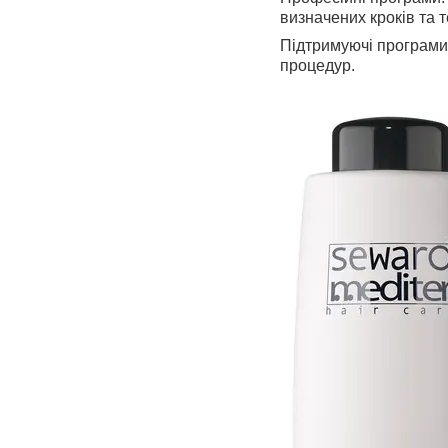
визначених кроків та 
Підтримуючі програми
процедур.