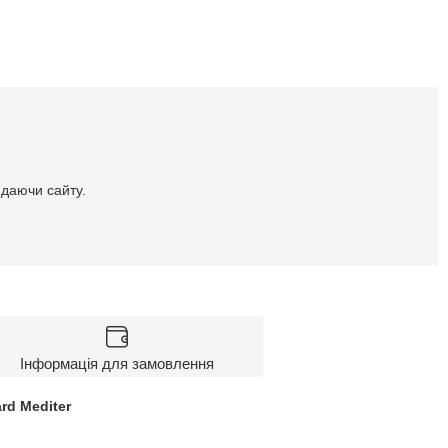
идаючи сайту.
Інформація для замовлення
rd Mediter