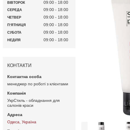
09:00
18:00
ВІВТОРОК
09:00
18:00
СЕРЕДА
09:00
18:00
ЧЕТВЕР
09:00
18:00
ПʼЯТНИЦЯ
09:00
18:00
СУБОТА
09:00
18:00
НЕДІЛЯ
КОНТАКТИ
менеджер по роботі з клієнтами
УкрСтиль - обладнання для
салонів краси
Одеса, Україна