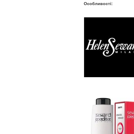
Особливості: