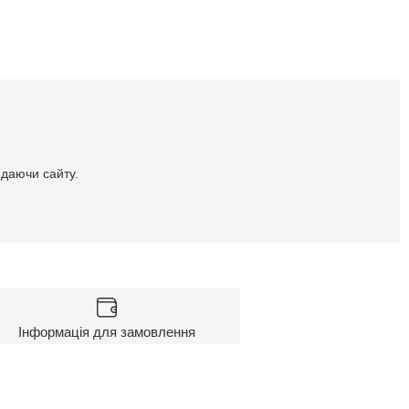
идаючи сайту.
Інформація для замовлення