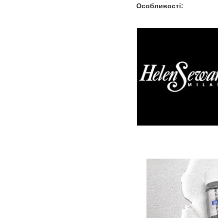
Особливості: