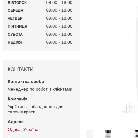
09:00
18:00
ВІВТОРОК
09:00
18:00
СЕРЕДА
09:00
18:00
ЧЕТВЕР
09:00
18:00
ПʼЯТНИЦЯ
09:00
18:00
СУБОТА
09:00
18:00
НЕДІЛЯ
КОНТАКТИ
менеджер по роботі з клієнтами
УкрСтиль - обладнання для
салонів краси
Одеса, Україна