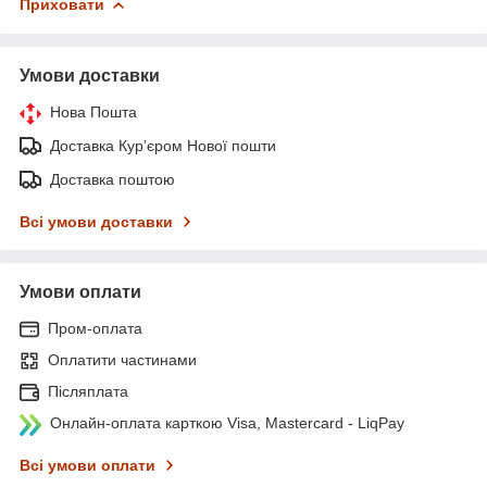
Приховати
Умови доставки
Нова Пошта
Доставка Курʼєром Нової пошти
Доставка поштою
Всі умови доставки
Умови оплати
Пром-оплата
Оплатити частинами
Післяплата
Онлайн-оплата карткою Visa, Mastercard - LiqPay
Всі умови оплати