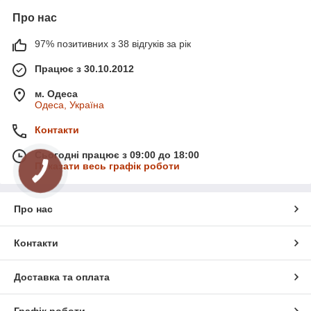
Про нас
97% позитивних з 38 відгуків за рік
Працює з 30.10.2012
м. Одеса
Одеса, Україна
Контакти
Сьогодні працює з 09:00 до 18:00
Показати весь графік роботи
Про нас
Контакти
Доставка та оплата