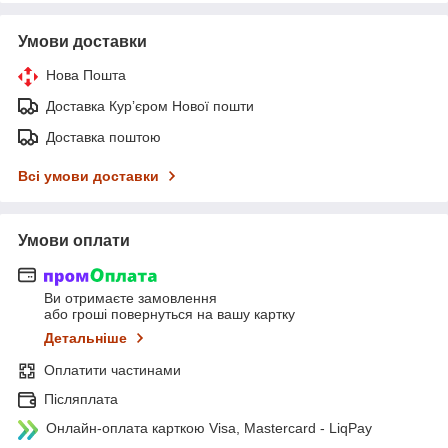
Умови доставки
Нова Пошта
Доставка Курʼєром Нової пошти
Доставка поштою
Всі умови доставки
Умови оплати
Ви отримаєте замовлення
або гроші повернуться на вашу картку
Детальніше
Оплатити частинами
Післяплата
Онлайн-оплата карткою Visa, Mastercard - LiqPay