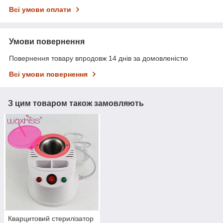
Всі умови оплати
Умови повернення
Повернення товару впродовж 14 днів за домовленістю
Всі умови повернення
З цим товаром також замовляють
Кварцитовий стерилізатор