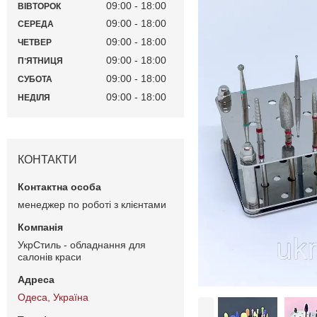
09:00
18:00
ВІВТОРОК
09:00
18:00
СЕРЕДА
09:00
18:00
ЧЕТВЕР
09:00
18:00
ПʼЯТНИЦЯ
09:00
18:00
СУБОТА
09:00
18:00
НЕДІЛЯ
КОНТАКТИ
менеджер по роботі з клієнтами
УкрСтиль - обладнання для
салонів краси
Одеса, Україна