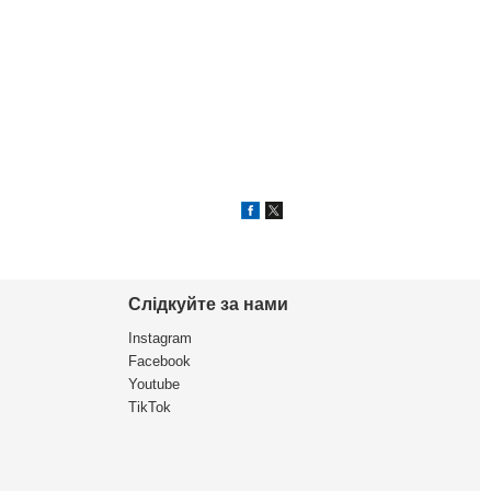
Слідкуйте за нами
Instagram
Facebook
Youtube
TikTok