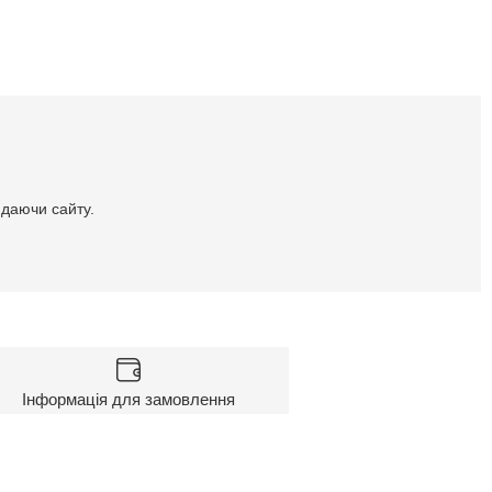
идаючи сайту.
Інформація для замовлення