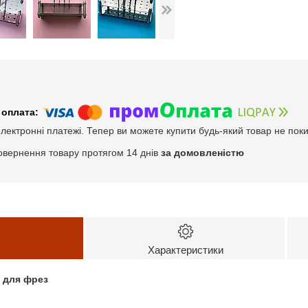
електронні платежі. Тепер ви можете купити будь-який товар не пок
овернення товару протягом 14 днів
за домовленістю
Характеристики
а для фрез