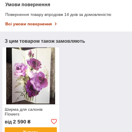
Умови повернення
Повернення товару впродовж 14 днів за домовленістю
Всі умови повернення
З цим товаром також замовляють
Ширма для салонів
Flowers
2 590
від
₴
Купити