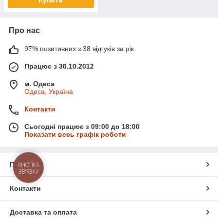
Про нас
97% позитивних з 38 відгуків за рік
Працює з 30.10.2012
м. Одеса
Одеса, Україна
Контакти
Сьогодні працює з 09:00 до 18:00
Показати весь графік роботи
Про нас
КНОПКА
ЗВ'ЯЗКУ
Контакти
Доставка та оплата