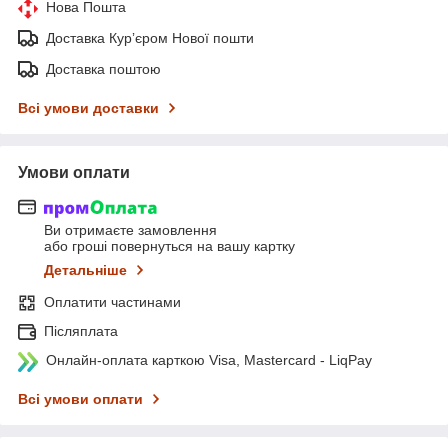
Нова Пошта
Доставка Курʼєром Нової пошти
Доставка поштою
Всі умови доставки
Умови оплати
Ви отримаєте замовлення
або гроші повернуться на вашу картку
Детальніше
Оплатити частинами
Післяплата
Онлайн-оплата карткою Visa, Mastercard - LiqPay
Всі умови оплати