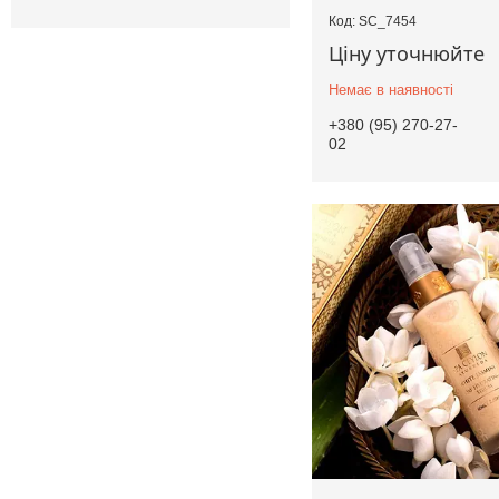
SC_7454
Ціну уточнюйте
Немає в наявності
+380 (95) 270-27-
02