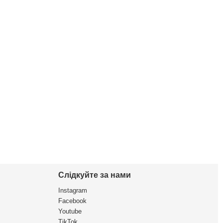
Слідкуйте за нами
Instagram
Facebook
Youtube
TikTok