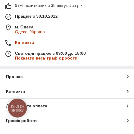
97% позитивних з 38 відгуків за рік
Працює з 30.10.2012
м. Одеса
Одеса, Україна
Контакти
Сьогодні працює з 09:00 до 18:00
Показати весь графік роботи
Про нас
Контакти
Доставка та оплата
КНОПКА
ЗВ'ЯЗКУ
Графік роботи