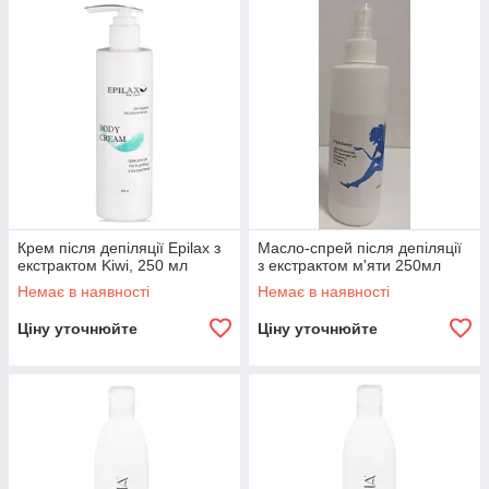
Крем після депіляції Epilax з
Масло-спрей після депіляції
екстрактом Kiwi, 250 мл
з екстрактом м'яти 250мл
Немає в наявності
Немає в наявності
Ціну уточнюйте
Ціну уточнюйте