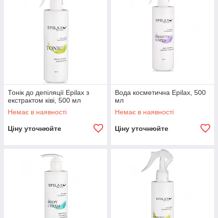
Тонік до депіляції Epilax з
Вода косметична Epilax, 500
екстрактом ківі, 500 мл
мл
Немає в наявності
Немає в наявності
Ціну уточнюйте
Ціну уточнюйте