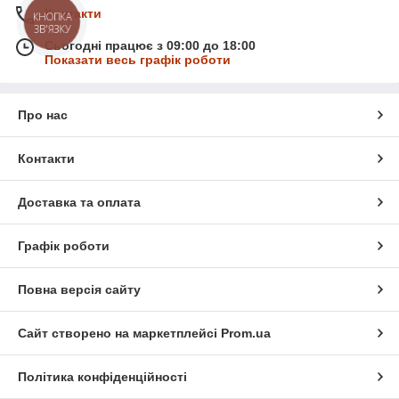
Контакти
КНОПКА
ЗВ'ЯЗКУ
Сьогодні працює з 09:00 до 18:00
Показати весь графік роботи
Про нас
Контакти
Доставка та оплата
Графік роботи
Повна версія сайту
Сайт створено на маркетплейсі
Prom.ua
Політика конфіденційності