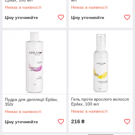
Epilax, 100 мл
мл
Немає в наявності
Немає в наявності
Ціну уточнюйте
Ціну уточнюйте
Гель проти врослого волосся
Пудра для депіляції Epilax,
Epilax, 100 мл
350г
Немає в наявності
Немає в наявності
216
₴
Ціну уточнюйте