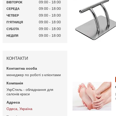
09:00
18:00
ВІВТОРОК
09:00
18:00
СЕРЕДА
09:00
18:00
ЧЕТВЕР
09:00
18:00
ПʼЯТНИЦЯ
09:00
18:00
СУБОТА
09:00
18:00
НЕДІЛЯ
КОНТАКТИ
менеджер по роботі з клієнтами
УкрСтиль - обладнання для
салонів краси
Одеса, Україна