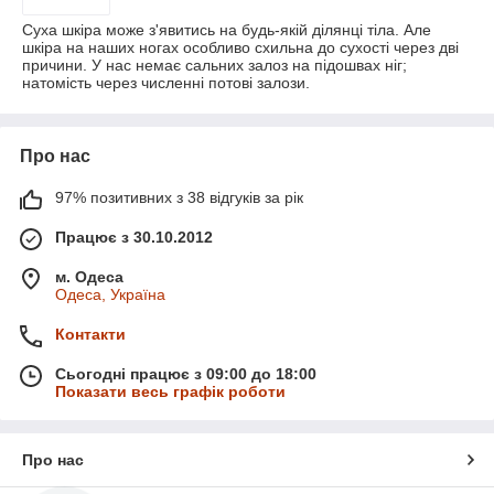
Суха шкіра може з'явитись на будь-якій ділянці тіла. Але
шкіра на наших ногах особливо схильна до сухості через дві
причини. У нас немає сальних залоз на підошвах ніг;
натомість через численні потові залози.
Про нас
97% позитивних з 38 відгуків за рік
Працює з 30.10.2012
м. Одеса
Одеса, Україна
Контакти
Сьогодні працює з 09:00 до 18:00
Показати весь графік роботи
Про нас