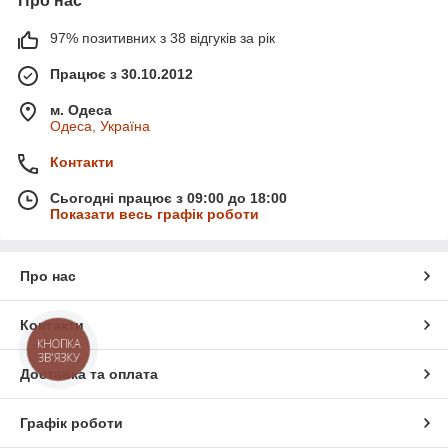
Про нас
97% позитивних з 38 відгуків за рік
Працює з 30.10.2012
м. Одеса
Одеса, Україна
Контакти
Сьогодні працює з 09:00 до 18:00
Показати весь графік роботи
Про нас
Контакти
КНОПКА
ЗВ'ЯЗКУ
Доставка та оплата
Графік роботи