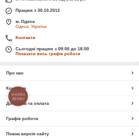
Працює з 30.10.2012
м. Одеса
Одеса, Україна
Контакти
Сьогодні працює з 09:00 до 18:00
Показати весь графік роботи
Про нас
Контакти
КНОПКА
ЗВ'ЯЗКУ
Доставка та оплата
Графік роботи
Повна версія сайту