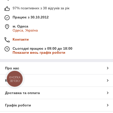
97% позитивних з 38 відгуків за рік
Працює з 30.10.2012
м. Одеса
Одеса, Україна
Контакти
Сьогодні працює з 09:00 до 18:00
Показати весь графік роботи
Про нас
КНОПКА
Контакти
ЗВ'ЯЗКУ
Доставка та оплата
Графік роботи