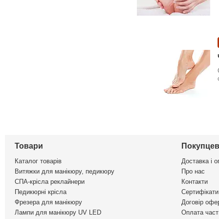
Товари
Покупцев
Каталог товарів
Доставка і о
Витяжки для манікюру, педикюру
Про нас
СПА-крісла реклайнери
Контакти
Педикюрні крісла
Сертифікати 
Фрезера для манікюру
Договір офе
Лампи для манікюру UV LED
Оплата част