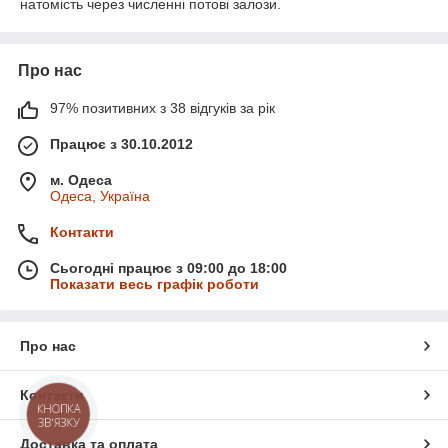
натомість через численні потові залози.
Про нас
97% позитивних з 38 відгуків за рік
Працює з 30.10.2012
м. Одеса
Одеса, Україна
Контакти
Сьогодні працює з 09:00 до 18:00
Показати весь графік роботи
Про нас
Контакти
КНОПКА
ЗВ'ЯЗКУ
Доставка та оплата