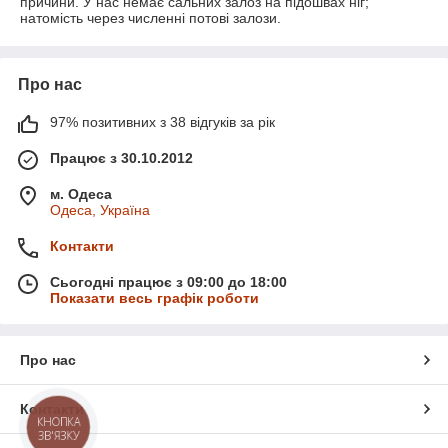
причини. У нас немає сальних залоз на підошвах ніг;
натомість через численні потові залози.
Про нас
97% позитивних з 38 відгуків за рік
Працює з 30.10.2012
м. Одеса
Одеса, Україна
Контакти
Сьогодні працює з 09:00 до 18:00
Показати весь графік роботи
Про нас
Контакти
КНОПКА
ЗВ'ЯЗКУ