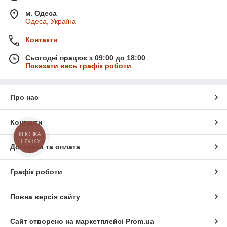
м. Одеса
Одеса, Україна
Контакти
Сьогодні працює з 09:00 до 18:00
Показати весь графік роботи
Про нас
Контакти
КНОПКА
ЗВ'ЯЗКУ
Доставка та оплата
Графік роботи
Повна версія сайту
Сайт створено на маркетплейсі
Prom.ua