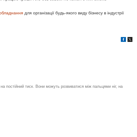
обладнання
для організації будь-якого виду бізнесу в індустрії
на постійний тиск. Вони можуть розвиватися між пальцями ніг, на