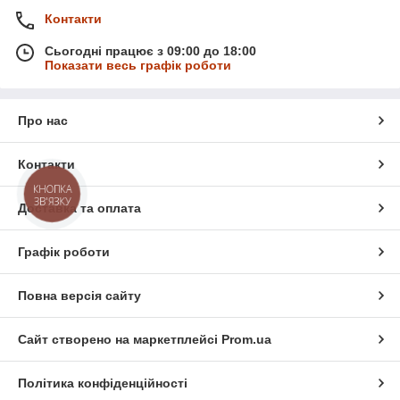
Контакти
Сьогодні працює з 09:00 до 18:00
Показати весь графік роботи
Про нас
Контакти
КНОПКА
ЗВ'ЯЗКУ
Доставка та оплата
Графік роботи
Повна версія сайту
Сайт створено на маркетплейсі
Prom.ua
Політика конфіденційності