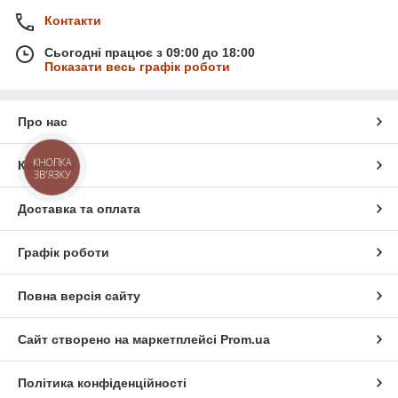
Контакти
Сьогодні працює з 09:00 до 18:00
Показати весь графік роботи
Про нас
КНОПКА
Контакти
ЗВ'ЯЗКУ
Доставка та оплата
Графік роботи
Повна версія сайту
Сайт створено на маркетплейсі
Prom.ua
Політика конфіденційності