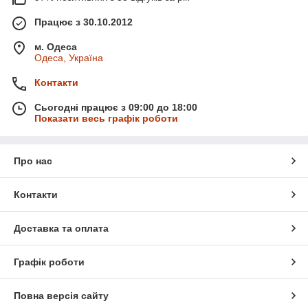
Працює з 30.10.2012
м. Одеса
Одеса, Україна
Контакти
Сьогодні працює з 09:00 до 18:00
Показати весь графік роботи
Про нас
Контакти
Доставка та оплата
Графік роботи
Повна версія сайту