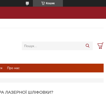
Кошик
ти
Про нас
А ЛАЗЕРНОЇ ШЛІФОВКИ?