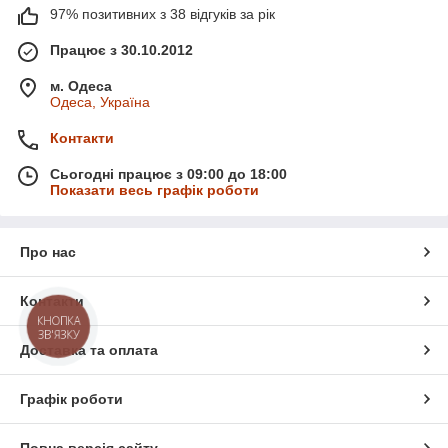
97% позитивних з 38 відгуків за рік
Працює з 30.10.2012
м. Одеса
Одеса, Україна
Контакти
Сьогодні працює з 09:00 до 18:00
Показати весь графік роботи
Про нас
Контакти
КНОПКА
ЗВ'ЯЗКУ
Доставка та оплата
Графік роботи