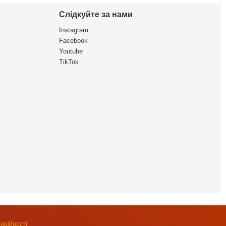
Слідкуйте за нами
Instagram
Facebook
Youtube
TikTok
нційності