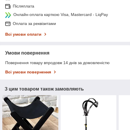
Післяплата
Онлайн-оплата карткою Visa, Mastercard - LiqPay
Оплата за реквізитами
Всі умови оплати
Умови повернення
Повернення товару впродовж 14 днів за домовленістю
Всі умови повернення
З цим товаром також замовляють