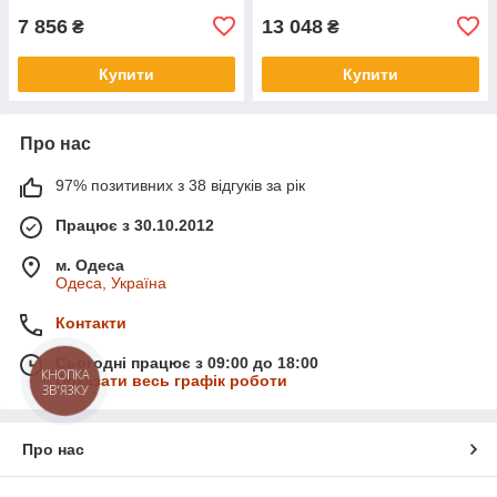
7 856
13 048
₴
₴
Купити
Купити
Про нас
97% позитивних з 38 відгуків за рік
Працює з 30.10.2012
м. Одеса
Одеса, Україна
Контакти
Сьогодні працює з 09:00 до 18:00
КНОПКА
Показати весь графік роботи
ЗВ'ЯЗКУ
Про нас