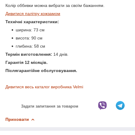
Колір оббивки можна вибрати за своїм бажанням.
Дивитися палітру кожзамом
Технічні характеристики:
ширина: 73 см
висота: 90 см
глибина: 58 см
Термін виготовлення:
14 днів.
Гарантія 12 місяців.
Післягарантійне обслуговування.
Дивитися весь каталог виробника Velmi
Задати запитання за товаром
Приховати