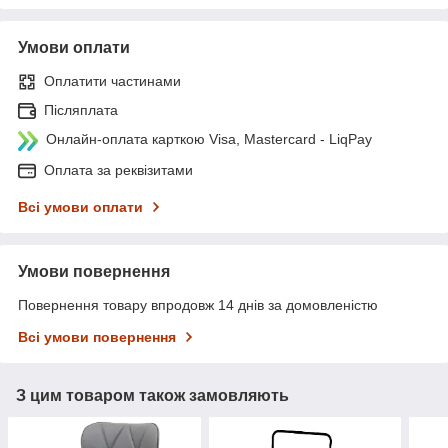
Умови оплати
Оплатити частинами
Післяплата
Онлайн-оплата карткою Visa, Mastercard - LiqPay
Оплата за реквізитами
Всі умови оплати
Умови повернення
Повернення товару впродовж 14 днів за домовленістю
Всі умови повернення
З цим товаром також замовляють