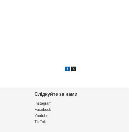
Слідкуйте за нами
Instagram
Facebook
Youtube
TikTok