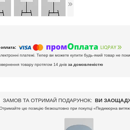
електронні платежі. Тепер ви можете купити будь-який товар не пок
овернення товару протягом 14 днів
за домовленістю
ЗАМОВ ТА ОТРИМАЙ ПОДАРУНОК
ВИ ЗАОЩАДЖ
Отримайте цю позицію безкоштовно при покупці «Педикюрна витяж