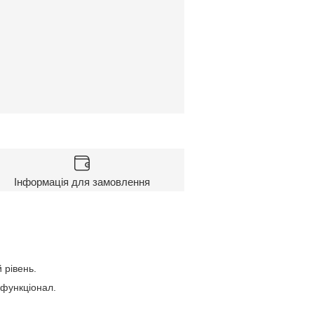
Інформація для замовлення
 рівень.
 функціонал.