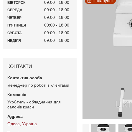
Подарунок
09:00
18:00
ВІВТОРОК
09:00
18:00
СЕРЕДА
09:00
18:00
ЧЕТВЕР
09:00
18:00
ПʼЯТНИЦЯ
09:00
18:00
СУБОТА
09:00
18:00
НЕДІЛЯ
КОНТАКТИ
менеджер по роботі з клієнтами
УкрСтиль - обладнання для
салонів краси
Одеса, Україна