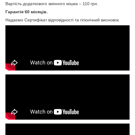
Вартість додаткового змінного мішка – 110 грн.
Гарантія 60 місяців.
Надаємо Сертифікат відповідності та гігієнічний висновок.