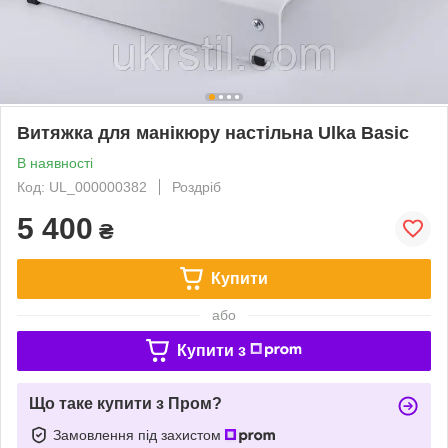
Витяжка для манікюру настільна Ulka Basic
В наявності
Код: UL_000000382
Роздріб
5 400
₴
Купити
або
Купити з
Що таке купити з Пром?
Замовлення під захистом