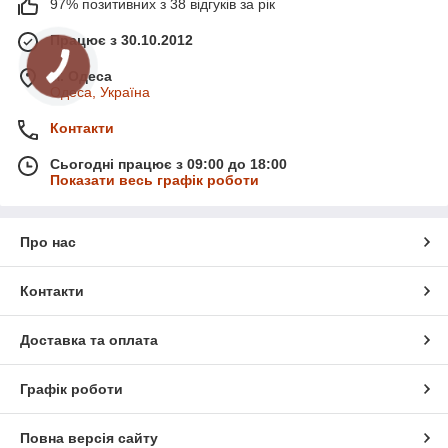
97% позитивних з 38 відгуків за рік
Працює з 30.10.2012
м. Одеса
Одеса, Україна
Контакти
Сьогодні працює з 09:00 до 18:00
Показати весь графік роботи
Про нас
Контакти
Доставка та оплата
Графік роботи
Повна версія сайту