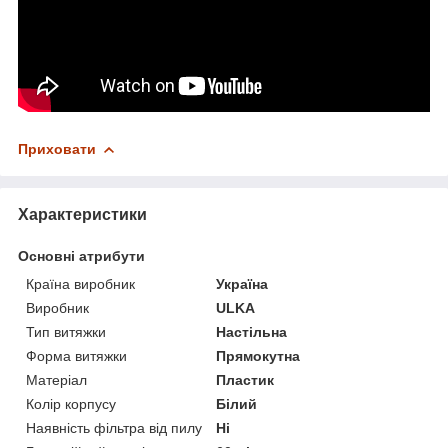
Приховати
Характеристики
Основні атрибути
Країна виробник
Україна
Виробник
ULKA
Тип витяжки
Настільна
Форма витяжки
Прямокутна
Матеріал
Пластик
Колір корпусу
Білий
Наявність фільтра від пилу
Ні