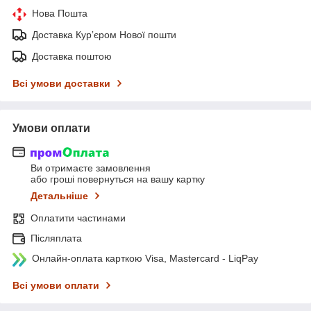
Нова Пошта
Доставка Курʼєром Нової пошти
Доставка поштою
Всі умови доставки
Умови оплати
Ви отримаєте замовлення
або гроші повернуться на вашу картку
Детальніше
Оплатити частинами
Післяплата
Онлайн-оплата карткою Visa, Mastercard - LiqPay
Всі умови оплати