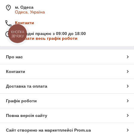
м. Одеса
Одеса, Україна
Контакти
КНОПКА
Сьогодні працює з 09:00 до 18:00
ЗВ'ЯЗКУ
Показати весь графік роботи
Про нас
Контакти
Доставка та оплата
Графік роботи
Повна версія сайту
Сайт створено на маркетплейсі
Prom.ua