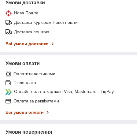
Умови доставки
Нова Пошта
Доставка Курʼєром Нової пошти
Доставка поштою
Всі умови доставки
Умови оплати
Оплатити частинами
Післяплата
Онлайн-оплата карткою Visa, Mastercard - LiqPay
Оплата за реквізитами
Всі умови оплати
Умови повернення