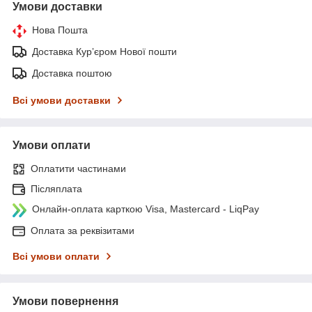
Умови доставки
Нова Пошта
Доставка Курʼєром Нової пошти
Доставка поштою
Всі умови доставки
Умови оплати
Оплатити частинами
Післяплата
Онлайн-оплата карткою Visa, Mastercard - LiqPay
Оплата за реквізитами
Всі умови оплати
Умови повернення