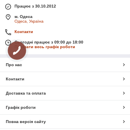
Працює з 30.10.2012
м. Одеса
Одеса, Україна
Контакти
Сьогодні працює з 09:00 до 18:00
Показати весь графік роботи
Про нас
Контакти
Доставка та оплата
Графік роботи
Повна версія сайту