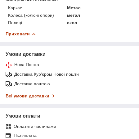
Каркас
Метал
Колеса (колісні опори)
метал
Полиці
скло
Приховати
Умови доставки
Нова Пошта
Доставка Курʼєром Нової пошти
Доставка поштою
Всі умови доставки
Умови оплати
Оплатити частинами
Післяплата