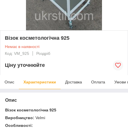
Візок косметологічна 925
Немає в наявності
Код: VM_925
Роздріб
Ціну уточнюйте
Опис
Характеристики
Доставка
Оплата
Умови 
Опис
Візок косметологічна 925
Виробництво:
Velmi
Особливості: