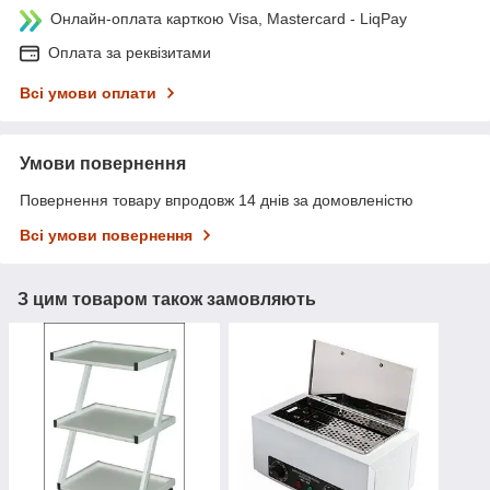
Онлайн-оплата карткою Visa, Mastercard - LiqPay
Оплата за реквізитами
Всі умови оплати
Умови повернення
Повернення товару впродовж 14 днів за домовленістю
Всі умови повернення
З цим товаром також замовляють