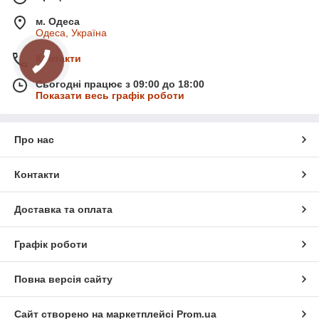
м. Одеса
Одеса, Україна
Контакти
Сьогодні працює з 09:00 до 18:00
Показати весь графік роботи
Про нас
Контакти
Доставка та оплата
Графік роботи
Повна версія сайту
Сайт створено на маркетплейсі
Prom.ua