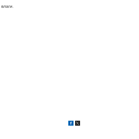
 влаги.