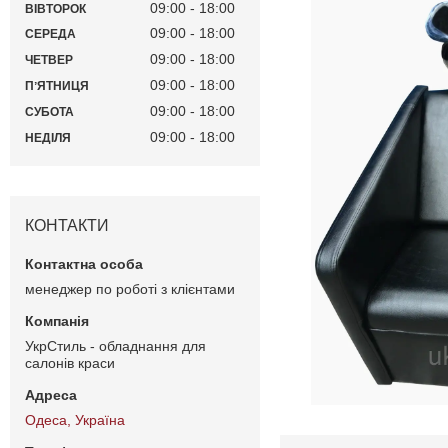
09:00
18:00
ВІВТОРОК
09:00
18:00
СЕРЕДА
09:00
18:00
ЧЕТВЕР
09:00
18:00
ПʼЯТНИЦЯ
09:00
18:00
СУБОТА
09:00
18:00
НЕДІЛЯ
КОНТАКТИ
менеджер по роботі з клієнтами
УкрСтиль - обладнання для
салонів краси
Одеса, Україна