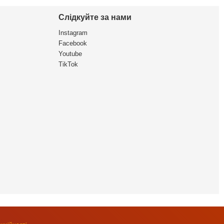
Слідкуйте за нами
Instagram
Facebook
Youtube
TikTok