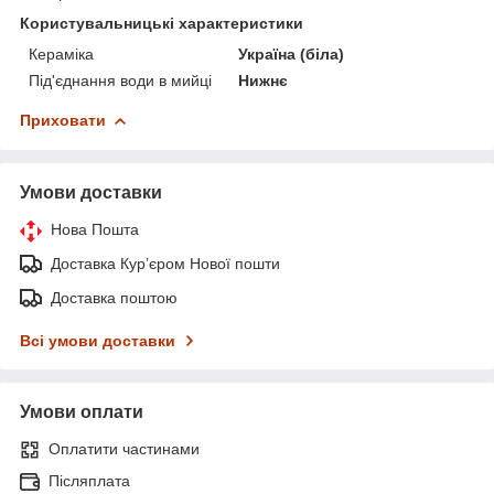
Користувальницькі характеристики
Кераміка
Україна (біла)
Під'єднання води в мийці
Нижнє
Приховати
Умови доставки
Нова Пошта
Доставка Курʼєром Нової пошти
Доставка поштою
Всі умови доставки
Умови оплати
Оплатити частинами
Післяплата