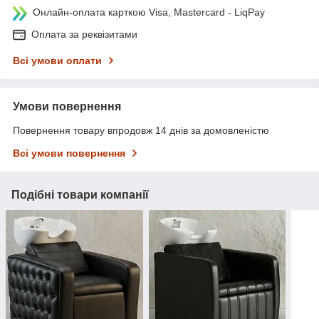
Онлайн-оплата карткою Visa, Mastercard - LiqPay
Оплата за реквізитами
Всі умови оплати
Умови повернення
Повернення товару впродовж 14 днів за домовленістю
Всі умови повернення
Подібні товари компанії