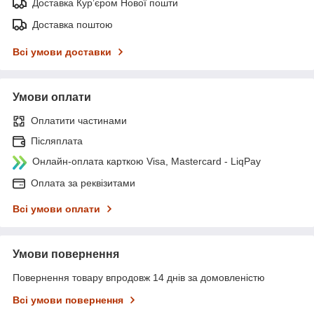
Доставка Курʼєром Нової пошти
Доставка поштою
Всі умови доставки
Умови оплати
Оплатити частинами
Післяплата
Онлайн-оплата карткою Visa, Mastercard - LiqPay
Оплата за реквізитами
Всі умови оплати
Умови повернення
Повернення товару впродовж 14 днів за домовленістю
Всі умови повернення