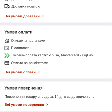
Доставка поштою
Всі умови доставки
Умови оплати
Оплатити частинами
Післяплата
Онлайн-оплата карткою Visa, Mastercard - LiqPay
Оплата за реквізитами
Всі умови оплати
Умови повернення
Повернення товару впродовж 14 днів за домовленістю
Всі умови повернення