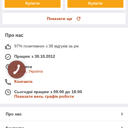
Купити
Купити
Показати ще
Про нас
97% позитивних з 38 відгуків за рік
Працює з 30.10.2012
м. Одеса
Одеса, Україна
Контакти
Сьогодні працює з 09:00 до 18:00
Показати весь графік роботи
Про нас
Контакти